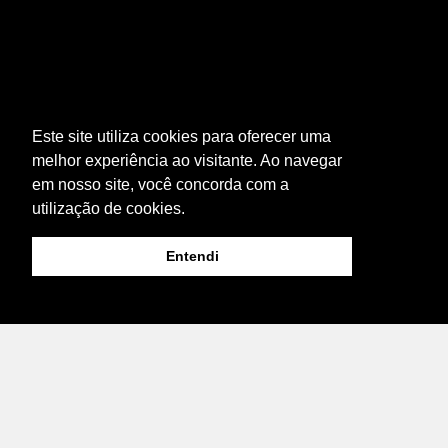
Este site utiliza cookies para oferecer uma
melhor experiência ao visitante. Ao navegar
em nosso site, você concorda com a
utilização de cookies.
Entendi